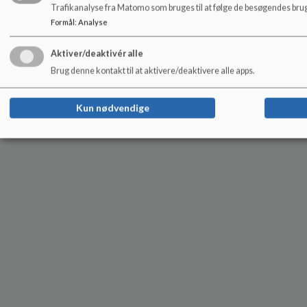
Trafikanalyse fra Matomo som bruges til at følge de besøgendes brug
Formål
:
Analyse
Aktiver/deaktivér alle
Brug denne kontakt til at aktivere/deaktivere alle apps.
Kun nødvendige